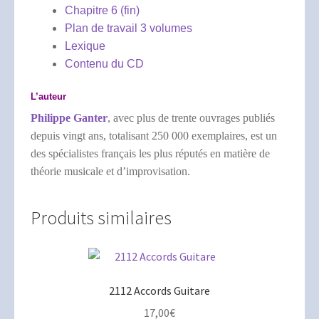
Chapitre 6 (fin)
Plan de travail 3 volumes
Lexique
Contenu du CD
L’auteur
Philippe Ganter
, avec plus de trente ouvrages publiés
depuis vingt ans, totalisant 250 000 exemplaires, est un
des spécialistes français les plus réputés en matière de
théorie musicale et d’improvisation.
Produits similaires
2112 Accords Guitare
17,00
€