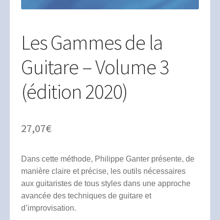
Les Gammes de la
Guitare – Volume 3
(édition 2020)
27,07
€
Dans cette méthode, Philippe Ganter présente, de
manière claire et précise, les outils nécessaires
aux guitaristes de tous styles dans une approche
avancée des techniques de guitare et
d’improvisation.