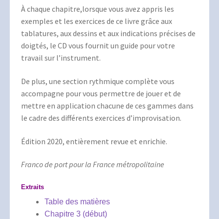
À chaque chapitre,lorsque vous avez appris les
exemples et les exercices de ce livre grâce aux
tablatures, aux dessins et aux indications précises de
doigtés, le CD vous fournit un guide pour votre
travail sur l’instrument.
De plus, une section rythmique complète vous
accompagne pour vous permettre de jouer et de
mettre en application chacune de ces gammes dans
le cadre des différents exercices d’improvisation.
Édition 2020, entièrement revue et enrichie.
Franco de port pour la France métropolitaine
Extraits
Table des matières
Chapitre 3 (début)