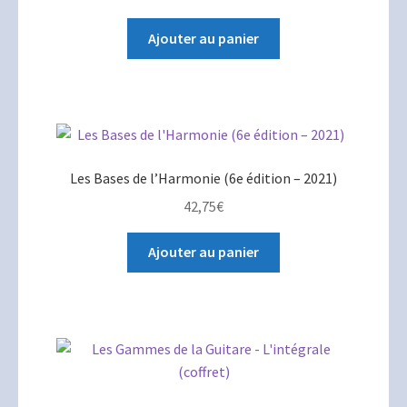
Ajouter au panier
Les Bases de l’Harmonie (6e édition – 2021)
42,75
€
Ajouter au panier