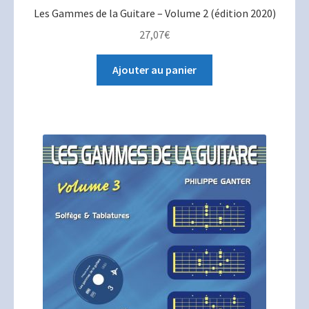
Les Gammes de la Guitare – Volume 2 (édition 2020)
27,07
€
Ajouter au panier