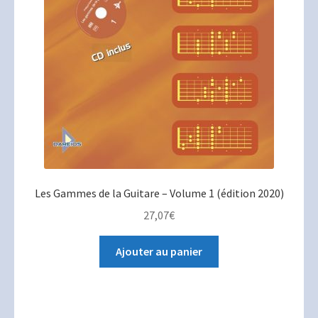
Les Gammes de la Guitare – Volume 1 (édition 2020)
27,07
€
Ajouter au panier