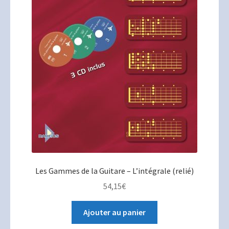
Les Gammes de la Guitare – L’intégrale (relié)
54,15
€
Ajouter au panier