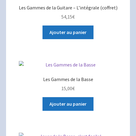
Les Gammes de la Guitare – L’intégrale (coffret)
54,15
€
Ajouter au panier
Les Gammes de la Basse
15,00
€
Ajouter au panier