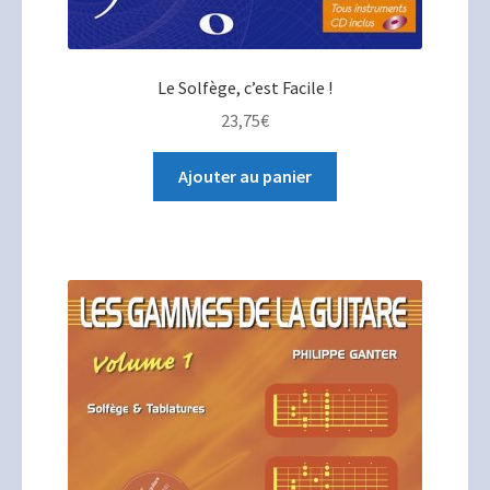
Le Solfège, c’est Facile !
23,75
€
Ajouter au panier