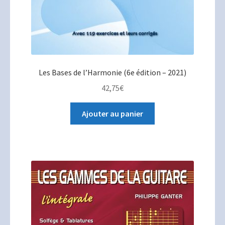
Les Bases de l’Harmonie (6e édition – 2021)
42,75
€
Ajouter au panier