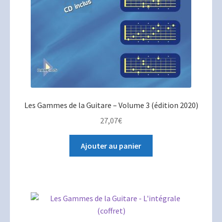
Les Gammes de la Guitare – Volume 3 (édition 2020)
27,07
€
Ajouter au panier