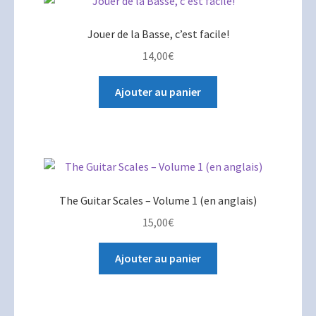
Jouer de la Basse, c’est facile!
14,00
€
Ajouter au panier
The Guitar Scales – Volume 1 (en anglais)
15,00
€
Ajouter au panier