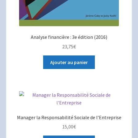
Analyse financière : 3e édition (2016)
23,75
€
Ajouter au panier
Manager la Responsabilité Sociale de l’Entreprise
15,00
€