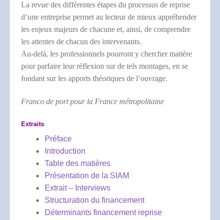
La revue des différentes étapes du processus de reprise
d’une entreprise permet au lecteur de mieux appréhender
les enjeux majeurs de chacune et, ainsi, de comprendre
les attentes de chacun des intervenants.
Au-delà, les professionnels pourront y chercher matière
pour parfaire leur réflexion sur de tels montages, en se
fondant sur les apports théoriques de l’ouvrage.
Franco de port pour la France métropolitaine
Extraits
Préface
Introduction
Table des matières
Présentation de la SIAM
Extrait – Interviews
Structuration du financement
Déterminants financement reprise