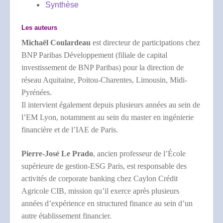
Synthèse
Les auteurs
Michaël Coulardeau
est directeur de participations chez
BNP Paribas Développement (filiale de capital
investissement de BNP Paribas) pour la direction de
réseau Aquitaine, Poitou-Charentes, Limousin, Midi-
Pyrénées.
Il intervient également depuis plusieurs années au sein de
l’EM Lyon, notamment au sein du master en ingénierie
financière et de l’IAE de Paris.
Pierre-José Le Prado
, ancien professeur de l’École
supérieure de gestion-ESG Paris, est responsable des
activités de corporate banking chez Caylon Crédit
Agricole CIB, mission qu’il exerce après plusieurs
années d’expérience en structured finance au sein d’un
autre établissement financier.