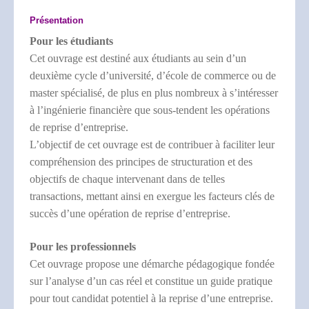
Présentation
Pour les étudiants
Cet ouvrage est destiné aux étudiants au sein d’un
deuxième cycle d’université, d’école de commerce ou de
master spécialisé, de plus en plus nombreux à s’intéresser
à l’ingénierie financière que sous-tendent les opérations
de reprise d’entreprise.
L’objectif de cet ouvrage est de contribuer à faciliter leur
compréhension des principes de structuration et des
objectifs de chaque intervenant dans de telles
transactions, mettant ainsi en exergue les facteurs clés de
succès d’une opération de reprise d’entreprise.
Pour les professionnels
Cet ouvrage propose une démarche pédagogique fondée
sur l’analyse d’un cas réel et constitue un guide pratique
pour tout candidat potentiel à la reprise d’une entreprise.