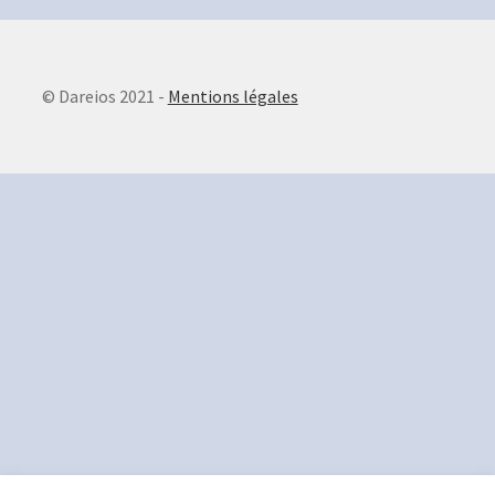
© Dareios 2021 -
Mentions légales