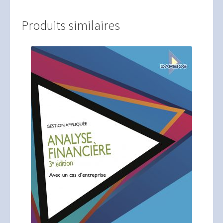
Produits similaires