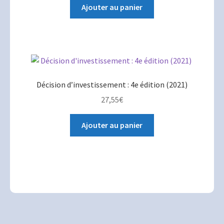
Ajouter au panier
Décision d’investissement : 4e édition (2021)
27,55
€
Ajouter au panier