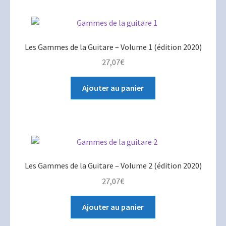
Les Gammes de la Guitare – Volume 1 (édition 2020)
27,07
€
Ajouter au panier
Les Gammes de la Guitare – Volume 2 (édition 2020)
27,07
€
Ajouter au panier