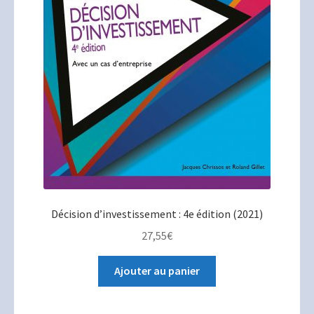
Décision d’investissement : 4e édition (2021)
27,55
€
Ajouter au panier