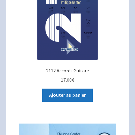
2112 Accords Guitare
17,00
€
Ajouter au panier