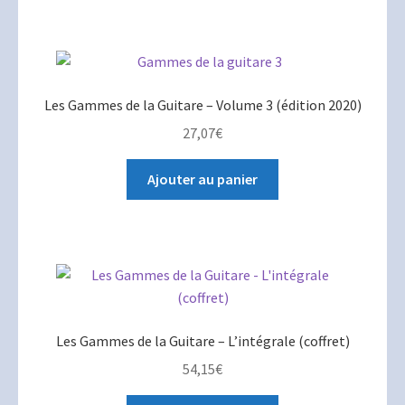
Les Gammes de la Guitare – Volume 3 (édition 2020)
27,07
€
Ajouter au panier
Les Gammes de la Guitare – L’intégrale (coffret)
54,15
€