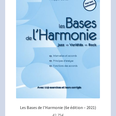
Les Bases de l’Harmonie (6e édition – 2021)
42,75
€