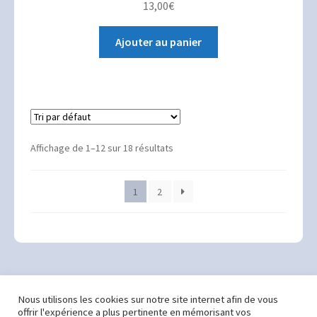
13,00
€
Ajouter au panier
Affichage de 1–12 sur 18 résultats
1
2
Nous utilisons les cookies sur notre site internet afin de vous
offrir l'expérience a plus pertinente en mémorisant vos