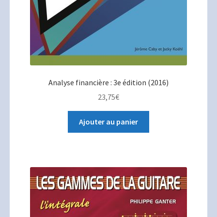
Analyse financière : 3e édition (2016)
23,75
€
Ajouter au panier