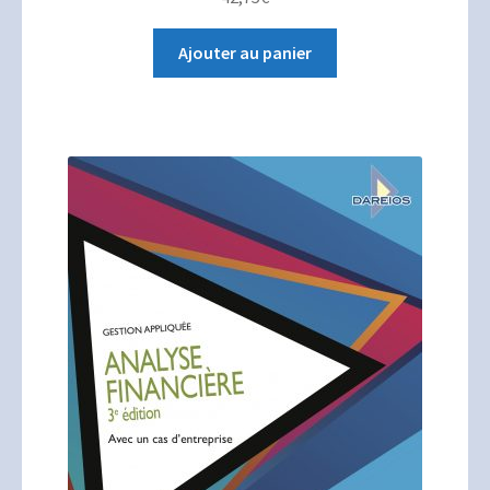
Ajouter au panier