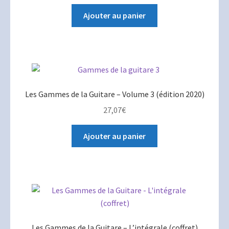
Ajouter au panier
Les Gammes de la Guitare – Volume 3 (édition 2020)
27,07
€
Ajouter au panier
Les Gammes de la Guitare – L’intégrale (coffret)