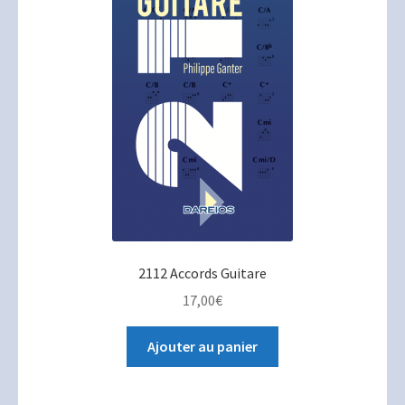
2112 Accords Guitare
17,00
€
Ajouter au panier