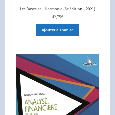
Les Bases de l’Harmonie (6e édition – 2021)
42,75
€
Ajouter au panier