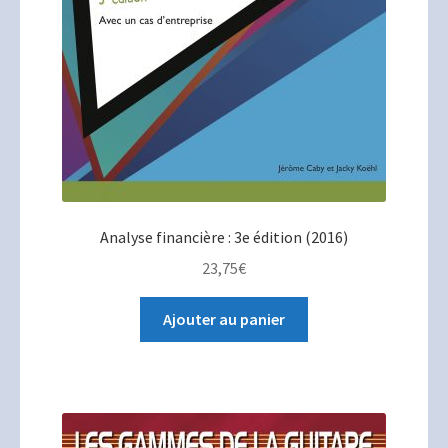
Analyse financière : 3e édition (2016)
23,75
€
Ajouter au panier