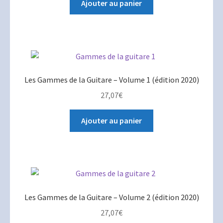
Ajouter au panier
Les Gammes de la Guitare – Volume 1 (édition 2020)
27,07
€
Ajouter au panier
Les Gammes de la Guitare – Volume 2 (édition 2020)
27,07
€