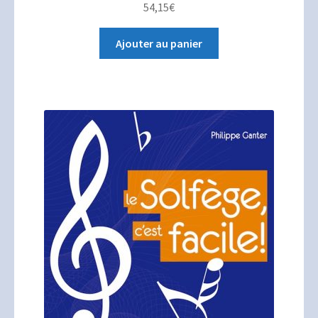
54,15
€
Ajouter au panier