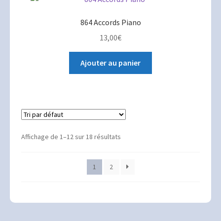
864 Accords Piano
13,00
€
Ajouter au panier
Affichage de 1–12 sur 18 résultats
1
2