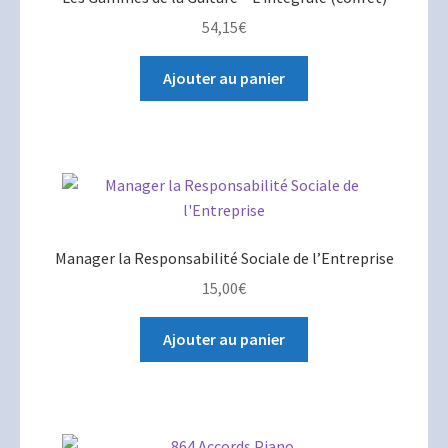
54,15
€
Ajouter au panier
Manager la Responsabilité Sociale de l’Entreprise
15,00
€
Ajouter au panier