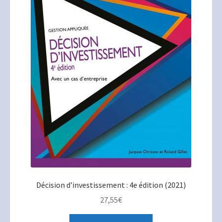
Décision d’investissement : 4e édition (2021)
27,55
€